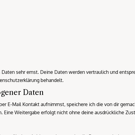
 Daten sehr ernst. Deine Daten werden vertraulich und entspr
enschutzerklärung behandelt.
ogener Daten
er E-Mail Kontakt aufnimmst, speichere ich die von dir gemac
n. Eine Weitergabe erfolgt nicht ohne deine ausdrückliche Zu