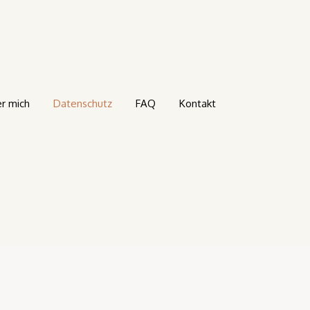
r mich
Datenschutz
FAQ
Kontakt