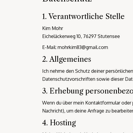
1. Verantwortliche Stelle
Kim Mohr
Eicheläckerweg 10, 76297 Stutensee
E-Mail: mohrkim83@gmail.com
2. Allgemeines
Ich nehme den Schutz deiner persönlichen
Datenschutzvorschriften sowie dieser Dat
3. Erhebung personenbez
Wenn du über mein Kontaktformular oder p
Nachricht), um deine Anfrage zu bearbeite
4. Hosting