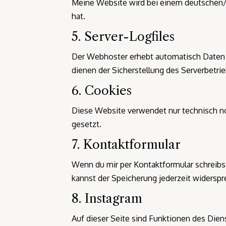
Meine Website wird bei einem deutschen/e
hat.
5. Server-Logfiles
Der Webhoster erhebt automatisch Daten w
dienen der Sicherstellung des Serverbetri
6. Cookies
Diese Website verwendet nur technisch n
gesetzt.
7. Kontaktformular
Wenn du mir per Kontaktformular schreibs
kannst der Speicherung jederzeit widerspr
8. Instagram
Auf dieser Seite sind Funktionen des Diens