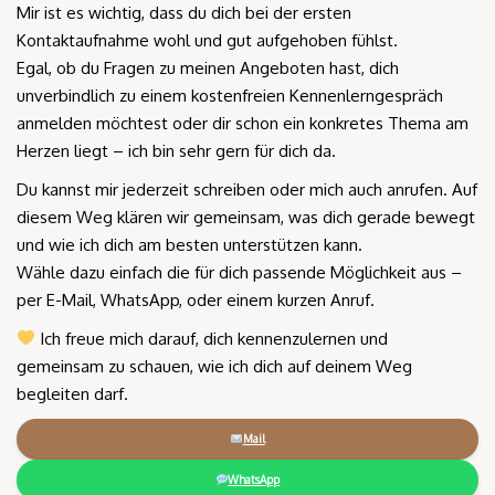
Mir ist es wichtig, dass du dich bei der ersten
Kontaktaufnahme wohl und gut aufgehoben fühlst.
Egal, ob du Fragen zu meinen Angeboten hast, dich
unverbindlich zu einem kostenfreien Kennenlerngespräch
anmelden möchtest oder dir schon ein konkretes Thema am
Herzen liegt – ich bin sehr gern für dich da.
Du kannst mir jederzeit schreiben oder mich auch anrufen. Auf
diesem Weg klären wir gemeinsam, was dich gerade bewegt
und wie ich dich am besten unterstützen kann.
Wähle dazu einfach die für dich passende Möglichkeit aus –
per E-Mail, WhatsApp, oder einem kurzen Anruf.
Ich freue mich darauf, dich kennenzulernen und
gemeinsam zu schauen, wie ich dich auf deinem Weg
begleiten darf.
Mail
WhatsApp